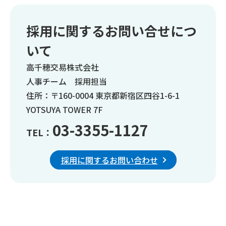
採用に関するお問い合せにつ
いて
高千穂交易株式会社
人事チーム 採用担当
住所：〒160-0004 東京都新宿区四谷1-6-1
YOTSUYA TOWER 7F
03-3355-1127
TEL：
採用に関するお問い合わせ