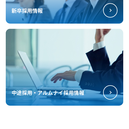
新卒採用情報
中途採用・アルムナイ採用情報