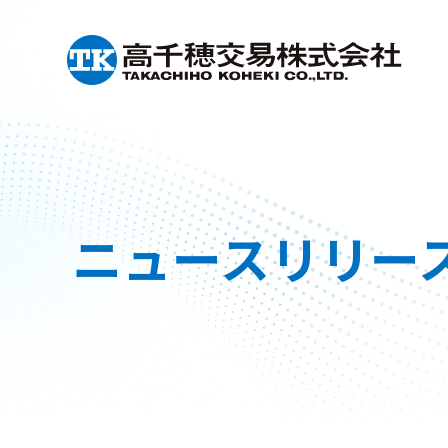
ニュースリリー