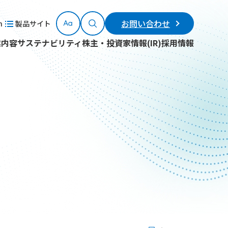
お問い合わせ
h
製品サイト
業内容
サステナビリティ
株主・投資家情報(IR)
採用情報