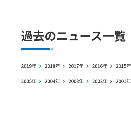
過去のニュース一覧
2019年
2018年
2017年
2016年
2015年
2005年
2004年
2003年
2002年
2001年