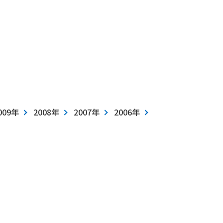
009年
2008年
2007年
2006年