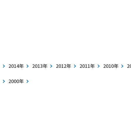
2014年
2013年
2012年
2011年
2010年
2
2000年