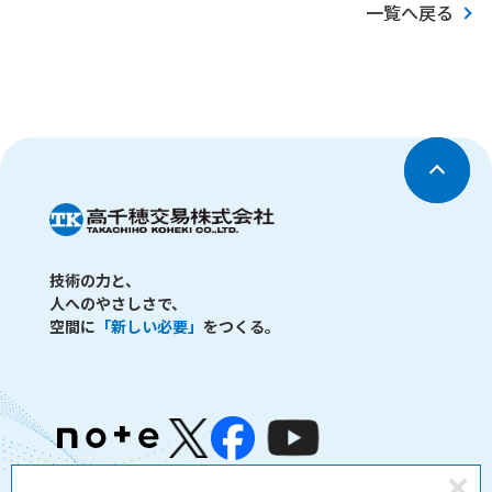
一覧へ戻る
技術の力と、
人へのやさしさで、
空間に
「新しい必要」
をつくる。