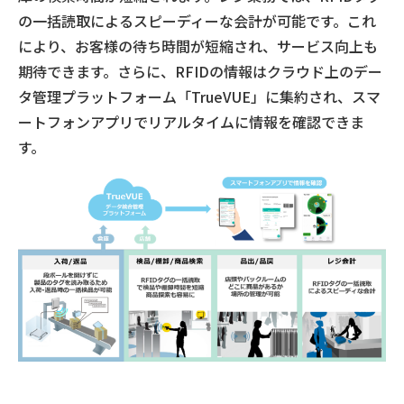
の一括読取によるスピーディーな会計が可能です。これ
により、お客様の待ち時間が短縮され、サービス向上も
期待できます。さらに、RFIDの情報はクラウド上のデー
タ管理プラットフォーム「TrueVUE」に集約され、スマ
ートフォンアプリでリアルタイムに情報を確認できま
す。