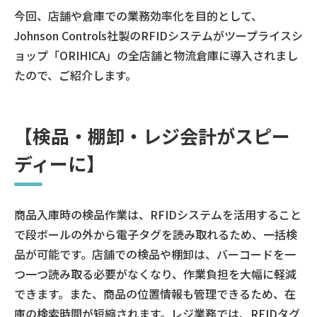
今回、店舗や倉庫での業務効率化を目的として、
Johnson Controls社製のRFIDシステムがツープライスシ
ョップ「ORIHICA」の全店舗と物流倉庫に導入されまし
たので、ご紹介します。
【検品・棚卸・レジ会計がスピー
ディーに】
商品入庫時の検品作業は、RFIDシステムを活用すること
で段ボールの外から電子タグを読み取れるため、一括検
品が可能です。店舗での検品や棚卸は、バーコードを一
つ一つ読み取る必要がなくなり、作業負担を大幅に軽減
できます。また、商品の位置情報も管理できるため、在
庫の検索時間が短縮されます。レジ業務では、RFIDタグ