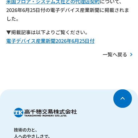
米国フロア・システムズ社との代理店契約
について、
2026年6月25日付の電子デバイス産業新聞に掲載されま
した。
▼掲載記事は以下よりご覧ください。
電子デバイス産業新聞2026年6月25日付
一覧へ戻る
技術の力と、
人へのやさしさで、