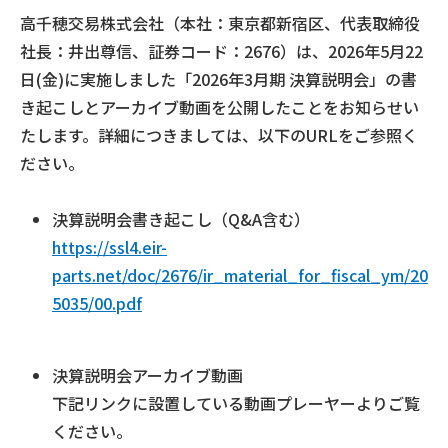
高千穂交易株式会社（本社：東京都新宿区、代表取締役
社長：井出尊信、証券コード：2676）は、2026年5月22
日(金)に実施しました「2026年3月期 決算説明会」の書
き起こしとアーカイブ動画を公開したことをお知らせい
たします。詳細につきましては、以下のURLをご参照く
ださい。
決算説明会書き起こし（Q&A含む）
https://ssl4.eir-
parts.net/doc/2676/ir_material_for_fiscal_ym/20
5035/00.pdf
決算説明会アーカイブ動画
下記リンクに設置している動画プレーヤーよりご覧
ください。