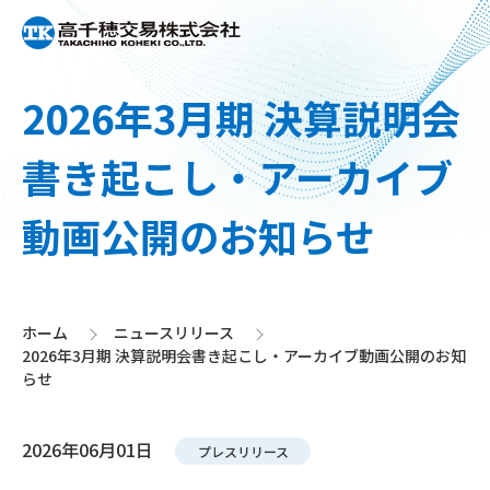
2026年3月期 決算説明会
書き起こし・アーカイブ
動画公開のお知らせ
ホーム
ニュースリリース
>
>
2026年3月期 決算説明会書き起こし・アーカイブ動画公開のお知
らせ
2026年06月01日
プレスリリース